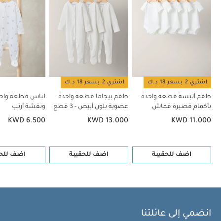
اشتري 2 بسعر 18 د.ك
اشتري 2 بسعر 18 د.ك
طقم ألبسة قطعة واحدة
طقم بيجاما قطعة واحدة
لباس قطعة واح
بأكمام قصيرة قماش
عضوية بلون أبيض - 3 قطع
ونقشة أرنب
عضوي بلون أبيض - 5 قطع
KWD 6.500
KWD 13.000
KWD 11.000
اضف للحقيبة
اضف للحقيبة
اضف للحق
انضمي إلى عائلتنا