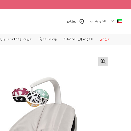
العربية
المتاجر
عروض
العودة إلى الحضانة
وصلنا حديثا
عربات ومقاعد سيارا