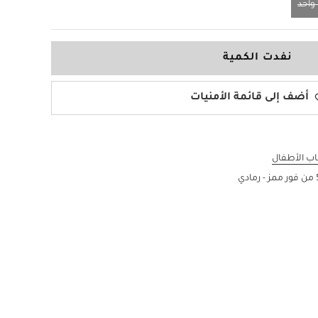
احد
نفدت الكمية
أضف إلى قائمة الأمنيات
اب الأطفال