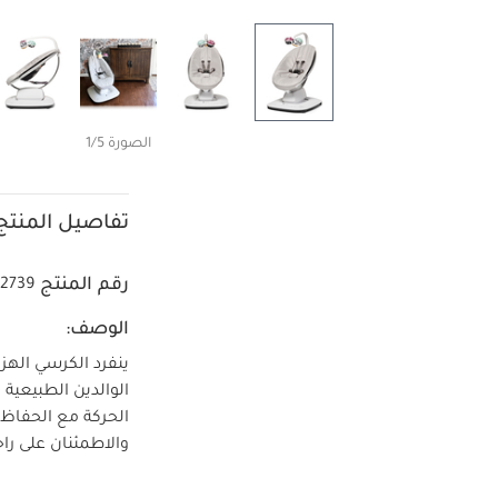
الصورة 1/5
تفاصيل المنتج
رقم المنتج
42739
الوصف:
ينفرد الكرسي الهز
الوالدين الطبيعية
الحركة مع الحفاظ 
والاطمئنان على ر