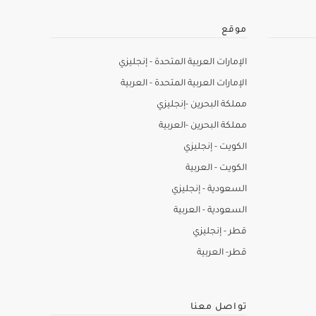
موقع
الإمارات العربية المتحدة - إنجليزي
الإمارات العربية المتحدة - العربية
مملكة البحرين -إنجليزي
مملكة البحرين -العربية
الكويت - إنجليزي
الكويت - العربية
السعودية - إنجليزي
السعودية - العربية
قطر - إنجليزي
قطر- العربية
تواصل معنا