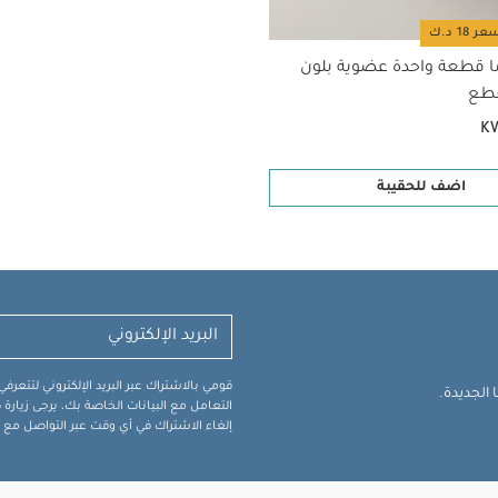
ا قطعة واحدة عضوية بلون
K
اضف للحقيبة
قومي بالاشتراك عبر البريد الإلكتروني لتتعر
الجديدة.
التعامل مع البيانات الخاصة بك، يرجى زيار
إلغاء الاشتراك في أي وقت عبر التواصل مع فر