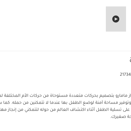
2173
از مامارو بتصميم بحركات متعددة مستوحاة من حركات الأم المختلفة لم
 وتوفير مساحة آمنة لوضع الطفل بها عندما لا تتمكنين من حمله. كما
على تسلية الطفل أثناء اكتشاف العالم من حوله لتتمكني من إنجاز مها
احة صغيرك.