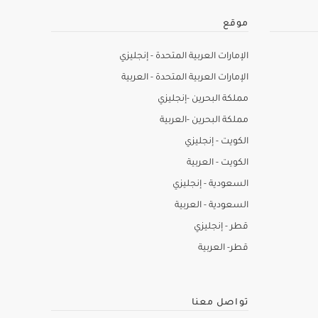
موقع
الإمارات العربية المتحدة - إنجليزي
الإمارات العربية المتحدة - العربية
مملكة البحرين -إنجليزي
مملكة البحرين -العربية
الكويت - إنجليزي
الكويت - العربية
السعودية - إنجليزي
السعودية - العربية
قطر - إنجليزي
قطر- العربية
تواصل معنا