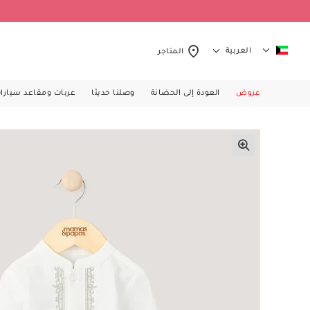
العربية
المتاجر
عروض
العودة إلى الحضانة
وصلنا حديثا
عربات ومقاعد سيارا