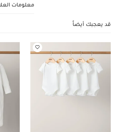
معلومات العلام
قد يعجبك أيضاً