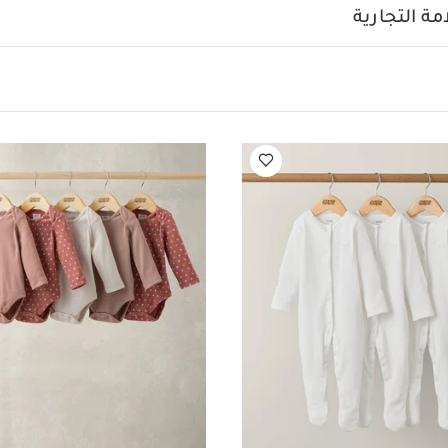
ة التجارية