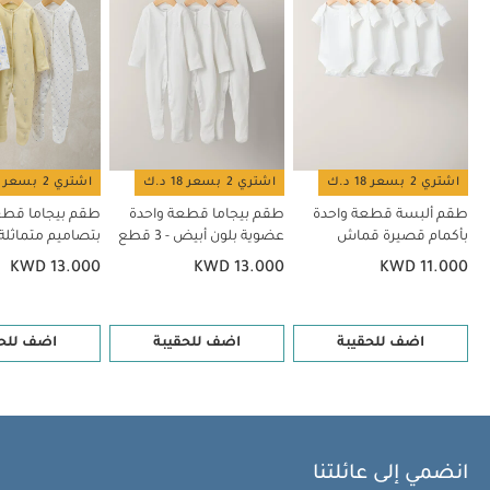
اشتري 2 بسعر 18 د.ك
اشتري 2 بسعر 18 د.ك
اشتري 2 بسعر 18 د.ك
طقم ألبسة قطعة واحدة
طقم بيجاما قطعة واحدة
طقم بيجاما قطع
بأكمام قصيرة قماش
عضوية بلون أبيض - 3 قطع
بتصاميم متماثلة، 3 قط
عضوي بلون أبيض - 5 قطع
KWD 13.000
KWD 13.000
KWD 11.000
اضف للحقيبة
اضف للحقيبة
اضف للحق
انضمي إلى عائلتنا