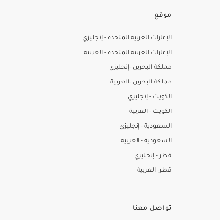
موقع
الإمارات العربية المتحدة - إنجليزي
الإمارات العربية المتحدة - العربية
مملكة البحرين -إنجليزي
مملكة البحرين -العربية
الكويت - إنجليزي
الكويت - العربية
السعودية - إنجليزي
السعودية - العربية
قطر - إنجليزي
قطر- العربية
تواصل معنا