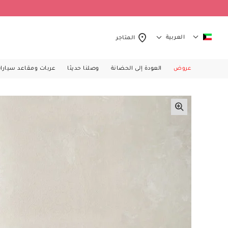
العربية
المتاجر
عروض
العودة إلى الحضانة
وصلنا حديثا
عربات ومقاعد سيارا