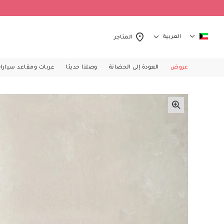
العربية
المتاجر
عروض
العودة إلى الحضانة
وصلنا حديثا
عربات ومقاعد سيارا