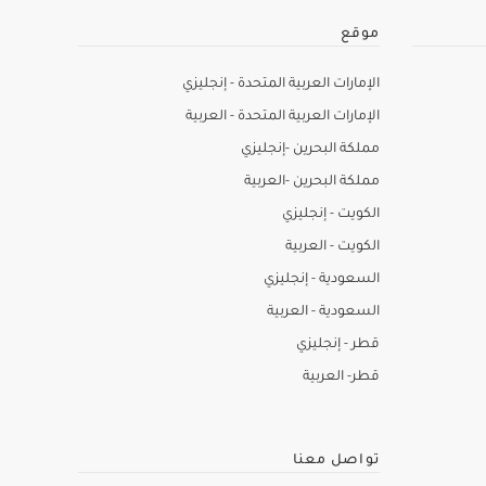
موقع
الإمارات العربية المتحدة - إنجليزي
الإمارات العربية المتحدة - العربية
مملكة البحرين -إنجليزي
مملكة البحرين -العربية
الكويت - إنجليزي
الكويت - العربية
السعودية - إنجليزي
السعودية - العربية
قطر - إنجليزي
قطر- العربية
تواصل معنا