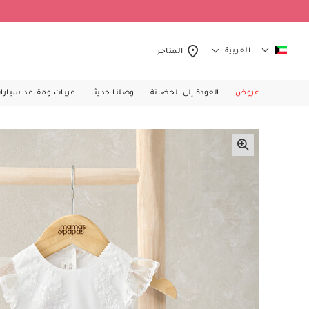
العربية
المتاجر
عروض
العودة إلى الحضانة
وصلنا حديثا
عربات ومقاعد سيارا