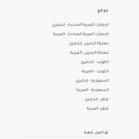
موقع
الإمارات العربية المتحدة - إنجليزي
الإمارات العربية المتحدة - العربية
مملكة البحرين -إنجليزي
مملكة البحرين -العربية
الكويت - إنجليزي
الكويت - العربية
السعودية - إنجليزي
السعودية - العربية
قطر - إنجليزي
قطر- العربية
تواصل معنا