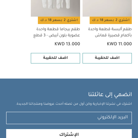
اشتري 2 بسعر 18 د.ك
اشتري 2 بسعر 18 د.ك
طقم ألبسة قطعة واحدة
طقم بيجاما قطعة واحدة
بأكمام قصيرة قماش
عضوية بلون أبيض - 3 قطع
عضوي بلون أبيض - 5 قطع
KWD 13.000
KWD 11.000
اضف للحقيبة
اضف للحقيبة
انضمي إلى عائلتنا
اشترك في نشرتنا الإخبارية وكن أول من تصله أحدث عروضنا ومنتجاتنا الجديدة.
الإشتراك