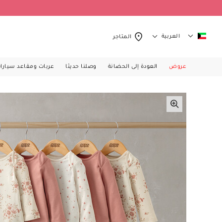
العربية
المتاجر
عروض
العودة إلى الحضانة
وصلنا حديثا
عربات ومقاعد سيارا