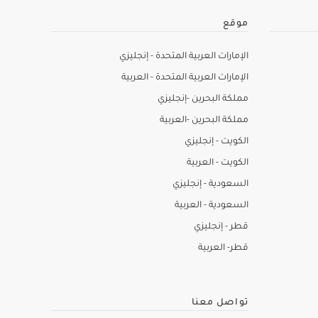
موقع
الإمارات العربية المتحدة - إنجليزي
الإمارات العربية المتحدة - العربية
مملكة البحرين -إنجليزي
مملكة البحرين -العربية
الكويت - إنجليزي
الكويت - العربية
السعودية - إنجليزي
السعودية - العربية
قطر - إنجليزي
قطر- العربية
تواصل معنا