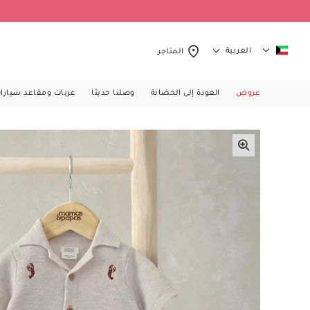
العربية
المتاجر
عروض
العودة إلى الحضانة
وصلنا حديثا
عربات ومقاعد سيارا