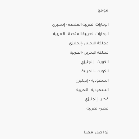
موقع
الإمارات العربية المتحدة - إنجليزي
الإمارات العربية المتحدة - العربية
مملكة البحرين -إنجليزي
مملكة البحرين -العربية
الكويت - إنجليزي
الكويت - العربية
السعودية - إنجليزي
السعودية - العربية
قطر - إنجليزي
قطر- العربية
تواصل معنا