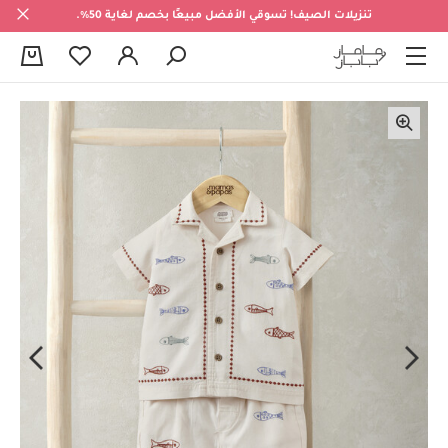
تنزيلات الصيف! تسوقي الأفضل مبيعًا بخصم لغاية 50%.
0