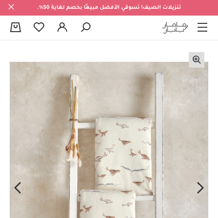
تنزيلات الصيف! تسوقي الأفضل مبيعًا بخصم لغاية 50%.
0