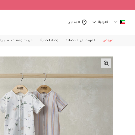
العربية
المتاجر
عروض
العودة إلى الحضانة
وصلنا حديثا
عربات ومقاعد سيارا