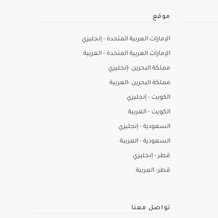
موقع
الإمارات العربية المتحدة - إنجليزي
الإمارات العربية المتحدة - العربية
مملكة البحرين -إنجليزي
مملكة البحرين -العربية
الكويت - إنجليزي
الكويت - العربية
السعودية - إنجليزي
السعودية - العربية
قطر - إنجليزي
قطر- العربية
تواصل معنا