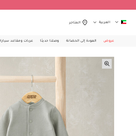
العربية
المتاجر
عروض
العودة إلى الحضانة
وصلنا حديثا
عربات ومقاعد سيارا