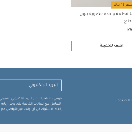
ا قطعة واحدة عضوية بلون
K
اضف للحقيبة
قومي بالاشتراك عبر البريد الإلكتروني لتتعر
الجديدة.
التعامل مع البيانات الخاصة بك، يرجى زيار
إلغاء الاشتراك في أي وقت عبر التواصل مع فر