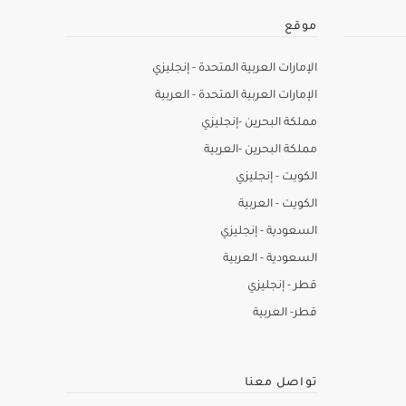
موقع
الإمارات العربية المتحدة - إنجليزي
الإمارات العربية المتحدة - العربية
مملكة البحرين -إنجليزي
مملكة البحرين -العربية
الكويت - إنجليزي
الكويت - العربية
السعودية - إنجليزي
السعودية - العربية
قطر - إنجليزي
قطر- العربية
تواصل معنا