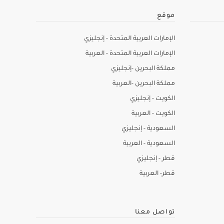
موقع
الإمارات العربية المتحدة - إنجليزي
الإمارات العربية المتحدة - العربية
مملكة البحرين -إنجليزي
مملكة البحرين -العربية
الكويت - إنجليزي
الكويت - العربية
السعودية - إنجليزي
السعودية - العربية
قطر - إنجليزي
قطر- العربية
تواصل معنا