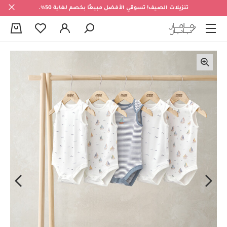
تنزيلات الصيف! تسوقي الأفضل مبيعًا بخصم لغاية 50%.
0