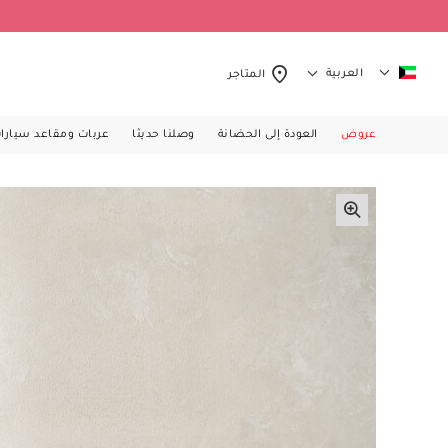
العربية
المتاجر
عروض
العودة إلى الحضانة
وصلنا حديثا
عربات ومقاعد سيارا