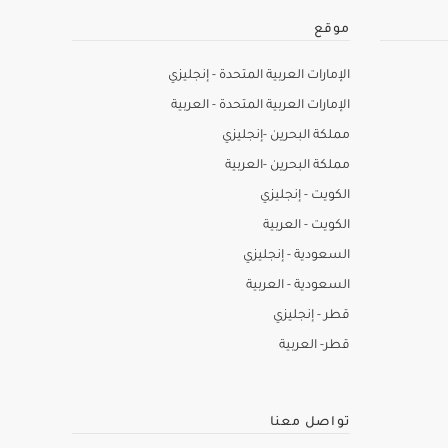
موقع
الإمارات العربية المتحدة - إنجليزي
الإمارات العربية المتحدة - العربية
مملكة البحرين -إنجليزي
مملكة البحرين -العربية
الكويت - إنجليزي
الكويت - العربية
السعودية - إنجليزي
السعودية - العربية
قطر - إنجليزي
قطر- العربية
تواصل معنا