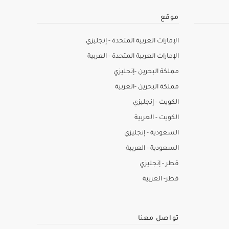
موقع
الإمارات العربية المتحدة - إنجليزي
الإمارات العربية المتحدة - العربية
مملكة البحرين -إنجليزي
مملكة البحرين -العربية
الكويت - إنجليزي
الكويت - العربية
السعودية - إنجليزي
السعودية - العربية
قطر - إنجليزي
قطر- العربية
تواصل معنا