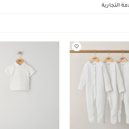
ة التجارية