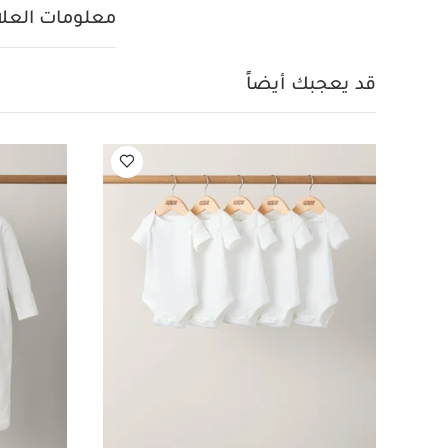
معلومات العلام
قد يعجبك أيضاً