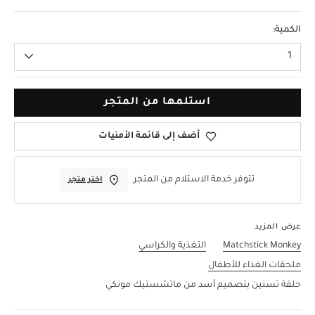
مقاس واحد
الكمية:
1
استلمها من المتجر
أضف إلى قائمة الأمنيات
تتوفر خدمة الاستلام من المتجر
اختر متجر
عرض المزيد
Matchstick Monkey
التغذية والكراسي
ملحقات الغذاء للأطفال
حلقة تسنين بتصميم أسد من ماتشستيك مونكي