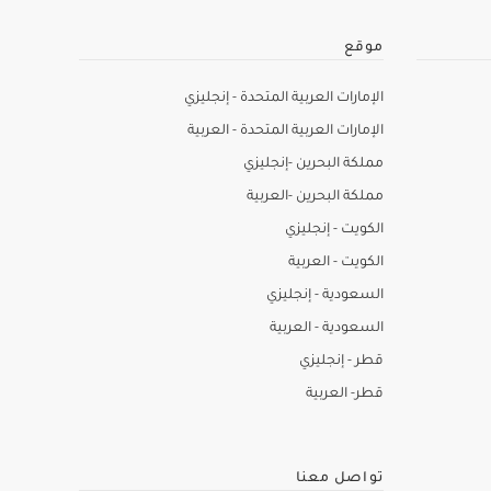
موقع
الإمارات العربية المتحدة - إنجليزي
الإمارات العربية المتحدة - العربية
مملكة البحرين -إنجليزي
مملكة البحرين -العربية
الكويت - إنجليزي
الكويت - العربية
السعودية - إنجليزي
السعودية - العربية
قطر - إنجليزي
قطر- العربية
تواصل معنا