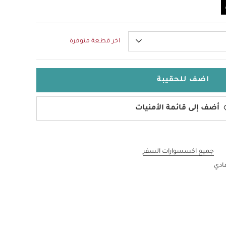
اخر قطعة متوفرة
اضف للحقيبة
أضف إلى قائمة الأمنيات
جميع اكسسوارات السفر
مادي