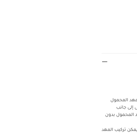
مهد المحمول
نزل إلى جانب
د المحمول بدون
مكن تركيب المهد