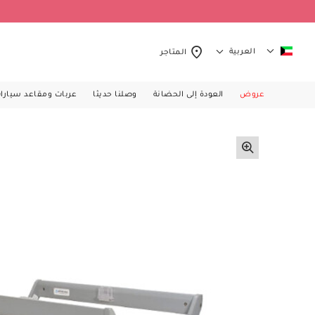
العربية
المتاجر
عروض
العودة إلى الحضانة
وصلنا حديثا
عربات ومقاعد سيارا