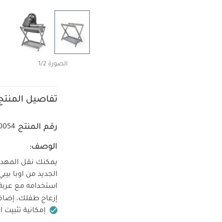
الصورة 1/2
تفاصيل المنتج
رقم المنتج
0054
الوصف:
يمكنك نقل المهد 
استخدامه مع عربة 
إزعاج طفلك، إضافة
إمكانية تثبيت 