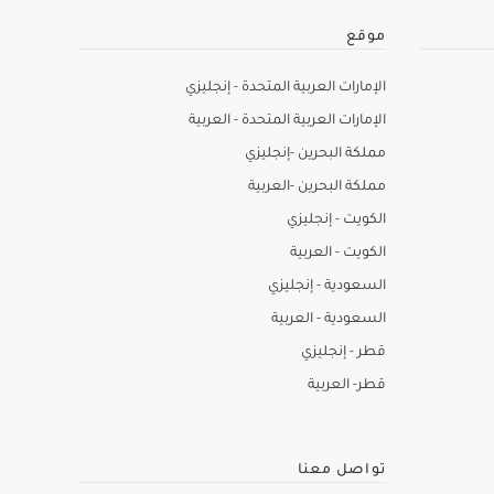
موقع
الإمارات العربية المتحدة - إنجليزي
الإمارات العربية المتحدة - العربية
مملكة البحرين -إنجليزي
مملكة البحرين -العربية
الكويت - إنجليزي
الكويت - العربية
السعودية - إنجليزي
السعودية - العربية
قطر - إنجليزي
قطر- العربية
تواصل معنا