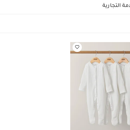
ة التجارية