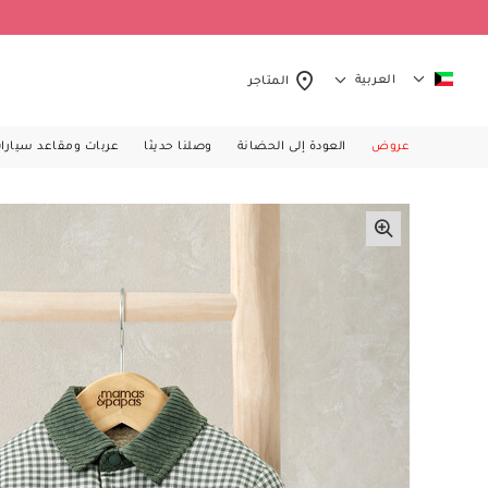
العربية
المتاجر
عروض
العودة إلى الحضانة
وصلنا حديثا
عربات ومقاعد سيارا