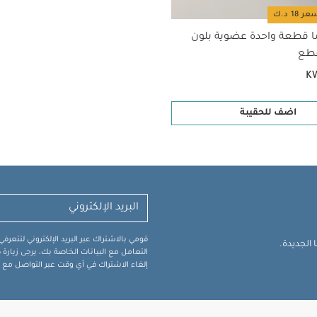
ا قطعة واحدة عضوية بلون
K
اضف للحقيبة
قومي بالاشتراك عبر البريد الإلكتروني لتتعر
الجديدة.
التعامل مع البيانات الخاصة بك، يرجى زيار
إلغاء الاشتراك في أي وقت عبر التواصل مع فر