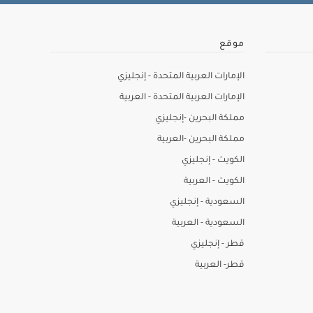
موقع
الإمارات العربية المتحدة - إنجليزي
الإمارات العربية المتحدة - العربية
مملكة البحرين -إنجليزي
مملكة البحرين -العربية
الكويت - إنجليزي
الكويت - العربية
السعودية - إنجليزي
السعودية - العربية
قطر - إنجليزي
قطر- العربية