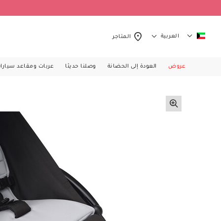
العربية
المتاجر
عروض
العودة إلى الحضانة
وصلنا حديثا
عربات ومقاعد سيارا