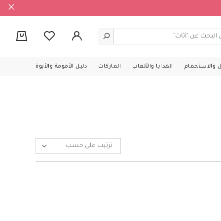
0
ل والاستحمام
الهدايا والألعاب
الماركات
دليل الأمومة والأبوة
ترتيب على حسب