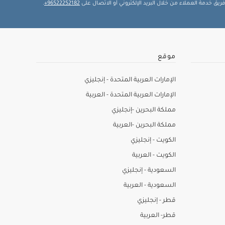
يق خدمة العملاء من خلال البريد الإلكتروني أو الاتصال على
96522252182+
.
موقع
الإمارات العربية المتحدة - إنجليزي
الإمارات العربية المتحدة - العربية
مملكة البحرين -إنجليزي
مملكة البحرين -العربية
الكويت - إنجليزي
الكويت - العربية
السعودية - إنجليزي
السعودية - العربية
قطر - إنجليزي
قطر- العربية