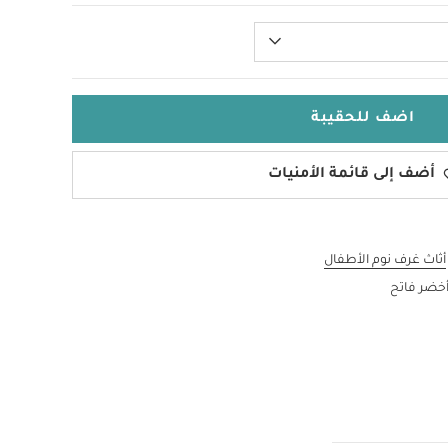
اضف للحقيبة
أضف إلى قائمة الأمنيات
أثاث غرف نوم الأطفال
أخضر فاتح