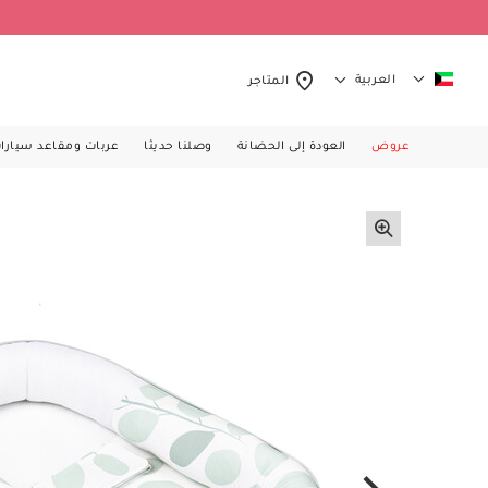
العربية
المتاجر
عروض
العودة إلى الحضانة
وصلنا حديثا
عربات ومقاعد سيارا