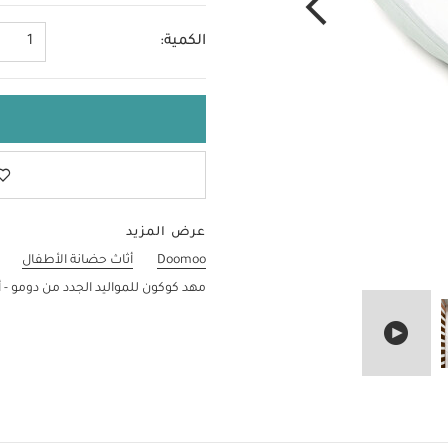
الكمية:
1
عرض المزيد
Doomoo
أثاث حضانة الأطفال
مهد كوكون للمواليد الجدد من دومو - 