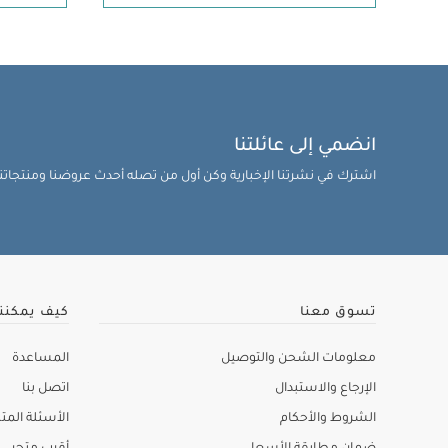
انضمي إلى عائلتنا
اشترك في نشرتنا الإخبارية وكن أول من تصله أحدث عروضنا ومنتجاتنا 
تسوق معنا
كيف يمكنن
معلومات الشحن والتوصيل
المساعدة
الإرجاع والاستبدال
اتصل بنا
الشروط والأحكام
الأسئلة المتك