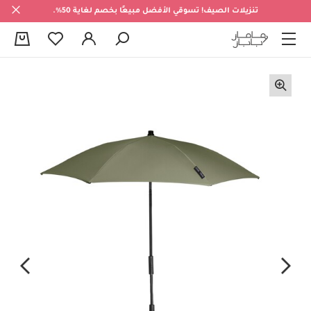
تنزيلات الصيف! تسوقي الأفضل مبيعًا بخصم لغاية 50%.
0