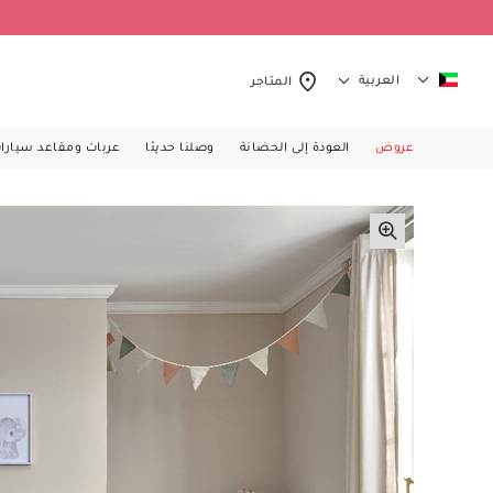
العربية
المتاجر
عروض
العودة إلى الحضانة
وصلنا حديثا
عربات ومقاعد سيارا