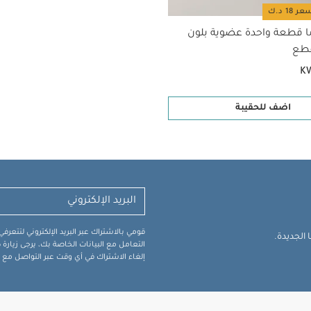
ا قطعة واحدة عضوية بلون
K
اضف للحقيبة
قومي بالاشتراك عبر البريد الإلكتروني لتتعر
الجديدة.
التعامل مع البيانات الخاصة بك، يرجى زيار
إلغاء الاشتراك في أي وقت عبر التواصل مع فر