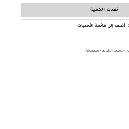
نفدت الكمية
أضف إلى قائمة الأمنيات
ون خشب البلوط - قطعتان