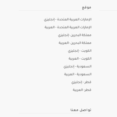
موقع
الإمارات العربية المتحدة - إنجليزي
الإمارات العربية المتحدة - العربية
مملكة البحرين -إنجليزي
مملكة البحرين -العربية
الكويت - إنجليزي
الكويت - العربية
السعودية - إنجليزي
السعودية - العربية
قطر - إنجليزي
قطر- العربية
تواصل معنا