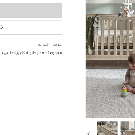
عرض المزيد
مجموعة مهد وطاولة تغيير أطلس بل