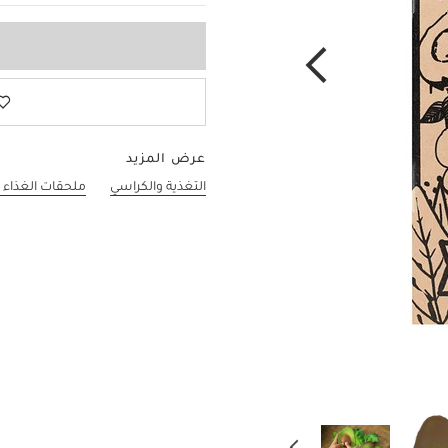
عرض المزيد
التغذية والكراسي
ملحقات الغذاء 