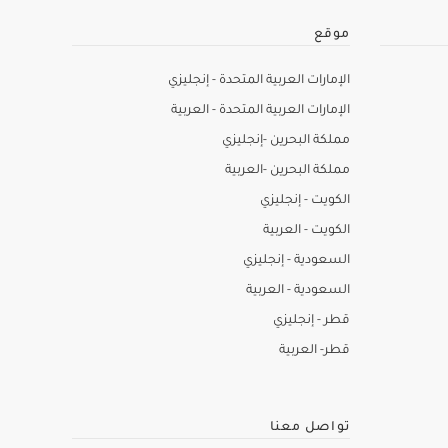
موقع
الإمارات العربية المتحدة - إنجليزي
الإمارات العربية المتحدة - العربية
مملكة البحرين -إنجليزي
مملكة البحرين -العربية
الكويت - إنجليزي
الكويت - العربية
السعودية - إنجليزي
السعودية - العربية
قطر - إنجليزي
قطر- العربية
تواصل معنا