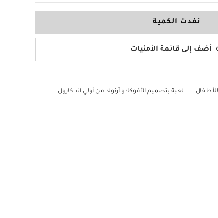
نفدت الكمية
أضف إلى قائمة الأمنيات
للأطفال
لعبة بتصميم الأفوكادو آرنولد من أولي اند كارول