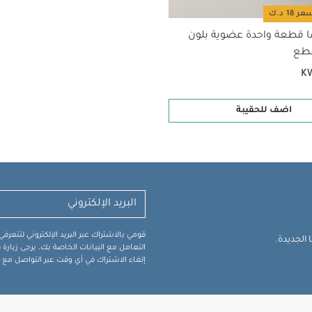
ا قطعة واحدة عضوية بلون
K
اضف للحقيبة
قومي بالاشتراك عبر البريد الإلكتروني لتتعر
الجديدة.
التعامل مع البيانات الخاصة بك، يرجى زيار
إلغاء الاشتراك في أي وقت عبر التواصل مع فر