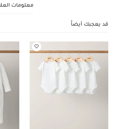
معلومات العلام
قد يعجبك أيضاً