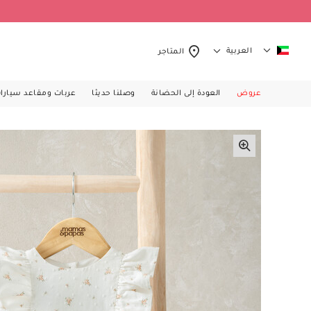
العربية
المتاجر
عروض
العودة إلى الحضانة
وصلنا حديثا
عربات ومقاعد سيارا