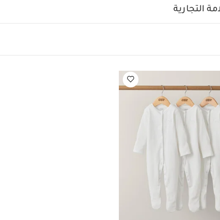
ة التجارية