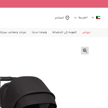
العربية
المتاجر
عروض
العودة إلى الحضانة
وصلنا حديثا
عربات ومقاعد سيارا