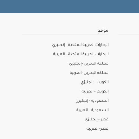
موقع
الإمارات العربية المتحدة - إنجليزي
الإمارات العربية المتحدة - العربية
مملكة البحرين -إنجليزي
مملكة البحرين -العربية
الكويت - إنجليزي
الكويت - العربية
السعودية - إنجليزي
السعودية - العربية
قطر - إنجليزي
قطر- العربية