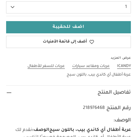
1
اضف للحقيبة
أضف إلى قائمة الأمنيات
عرض المزيد
ICANDY
عربات ومقاعد سيارات
عربات للسفر للأطفال
عربة أطفال أي كاندي بيب، باللون سيج
تفاصيل المنتج
رقم المنتج
218976468
الوصف:
عربة أطفال أي كاندي بيب، باللون سيج
الوصف:
نقدم لك