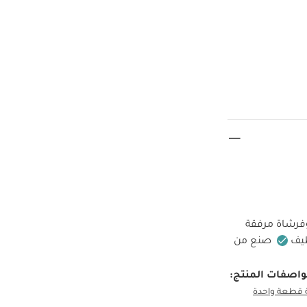
فرشاة مرفقة
صنع من
اصفات المنتج:
 قطعة واحدة