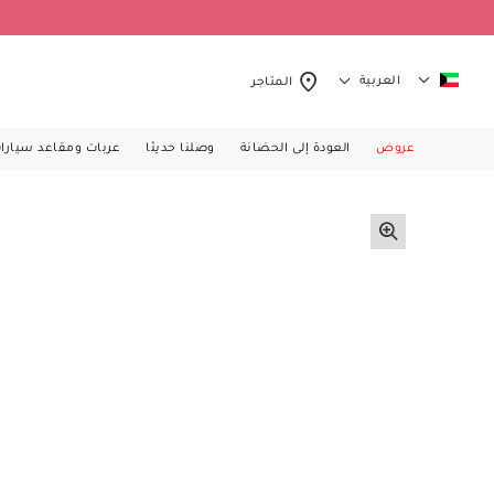
العربية
المتاجر
عروض
العودة إلى الحضانة
وصلنا حديثا
عربات ومقاعد سيارا