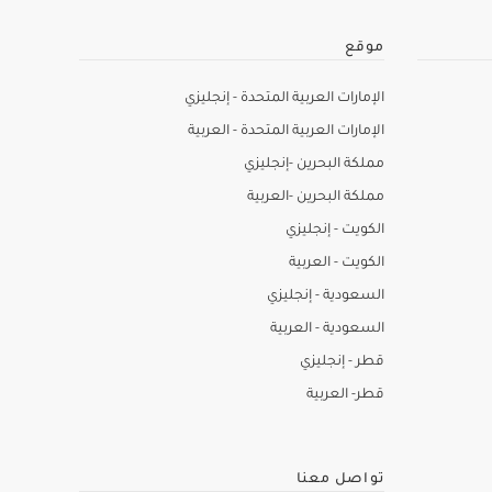
موقع
الإمارات العربية المتحدة - إنجليزي
الإمارات العربية المتحدة - العربية
مملكة البحرين -إنجليزي
مملكة البحرين -العربية
الكويت - إنجليزي
الكويت - العربية
السعودية - إنجليزي
السعودية - العربية
قطر - إنجليزي
قطر- العربية
تواصل معنا