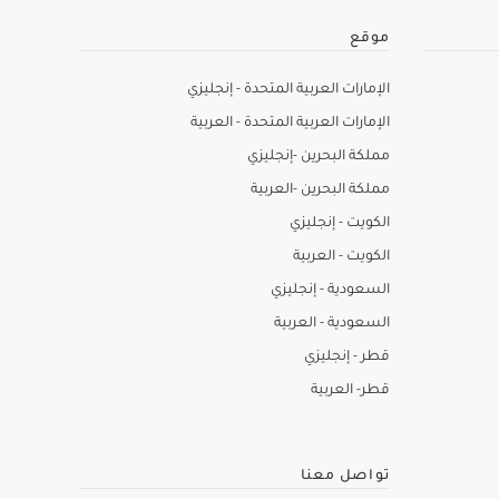
موقع
الإمارات العربية المتحدة - إنجليزي
الإمارات العربية المتحدة - العربية
مملكة البحرين -إنجليزي
مملكة البحرين -العربية
الكويت - إنجليزي
الكويت - العربية
السعودية - إنجليزي
السعودية - العربية
قطر - إنجليزي
قطر- العربية
تواصل معنا