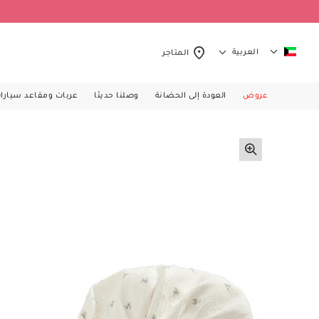
العربية
المتاجر
عروض
العودة إلى الحضانة
وصلنا حديثا
عربات ومقاعد سيارا