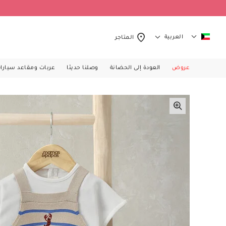
العربية
المتاجر
عروض
العودة إلى الحضانة
وصلنا حديثا
عربات ومقاعد سيارا