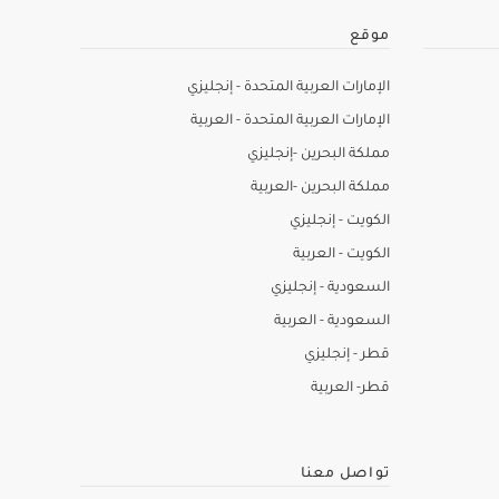
موقع
الإمارات العربية المتحدة - إنجليزي
الإمارات العربية المتحدة - العربية
مملكة البحرين -إنجليزي
مملكة البحرين -العربية
الكويت - إنجليزي
الكويت - العربية
السعودية - إنجليزي
السعودية - العربية
قطر - إنجليزي
قطر- العربية
تواصل معنا