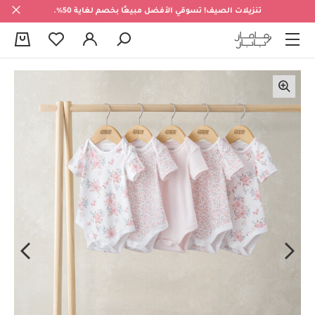
تنزيلات الصيف! تسوقي الأفضل مبيعًا بخصم لغاية 50%.
0