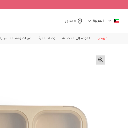
العربية
المتاجر
عروض
العودة إلى الحضانة
وصلنا حديثا
عربات ومقاعد سيارا