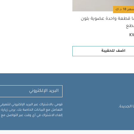
ا قطعة واحدة عضوية بلون
K
اضف للحقيبة
قومي بالاشتراك عبر البريد الإلكتروني لتتعر
الجديدة.
التعامل مع البيانات الخاصة بك، يرجى زيار
إلغاء الاشتراك في أي وقت عبر التواصل مع فر