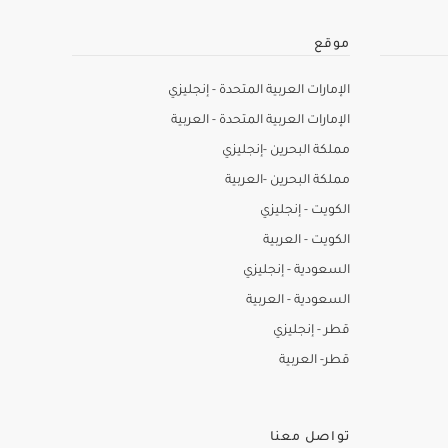
موقع
الإمارات العربية المتحدة - إنجليزي
الإمارات العربية المتحدة - العربية
مملكة البحرين -إنجليزي
مملكة البحرين -العربية
الكويت - إنجليزي
الكويت - العربية
السعودية - إنجليزي
السعودية - العربية
قطر - إنجليزي
قطر- العربية
تواصل معنا