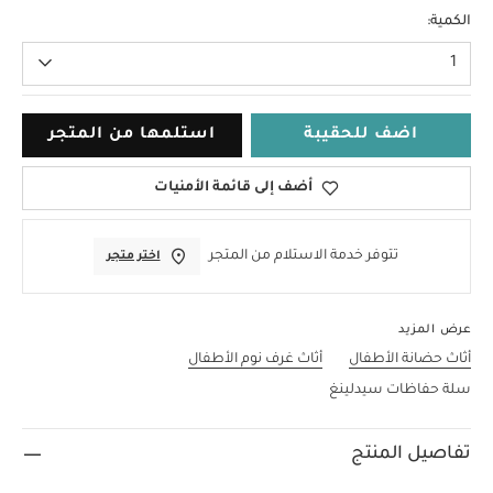
مقاس واحد
الكمية:
1
اضف للحقيبة
استلمها من المتجر
أضف إلى قائمة الأمنيات
تتوفر خدمة الاستلام من المتجر
اختر متجر
عرض المزيد
أثاث حضانة الأطفال
أثاث غرف نوم الأطفال
سلة حفاظات سيدلينغ
تفاصيل المنتج