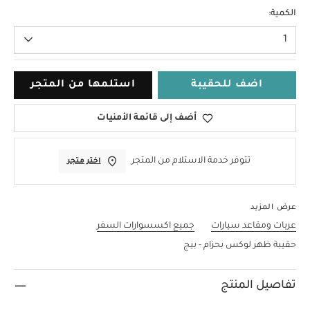
مقاس واحد
الكمية:
1
اضف للحقيبة
استلمها من المتجر
أضف إلى قائمة الأمنيات
تتوفر خدمة الاستلام من المتجر
اختر متجر
عرض المزيد
عربات ومقاعد سيارات
جميع اكسسوارات السفر
حقيبة ظهر لوكس بحزام - بيج
تفاصيل المنتج