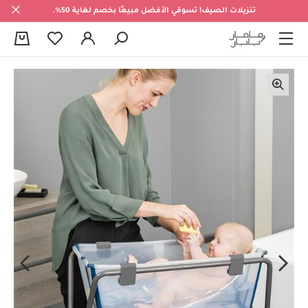
تنزيلات الصيف! تسوقي الأفضل مبيعًا بخصم لغاية 50%.
0