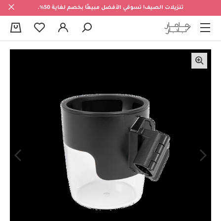
تنزيلات الصيف! تسوقي الأفضل مبيعًا بخصم لغاية 50%.
0