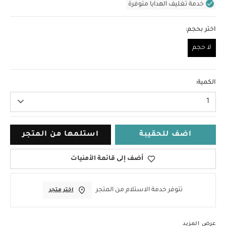
خدمة تغليف الهدايا متوفرة
اختر بحجم:
لا حجم
لا حجم
الكمية:
1
اضف للحقيبة
استلمها من المتجر
أضف إلى قائمة الأمنيات
تتوفر خدمة الاستلام من المتجر
اختر متجر
عرض المزيد