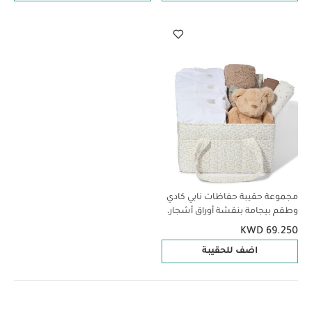
مجموعة حقيبة حفاظات نابي كادي
وطقم بيجامة بنقشة أوراق أشجار،
5 قطع
KWD 69.250
اضف للحقيبة