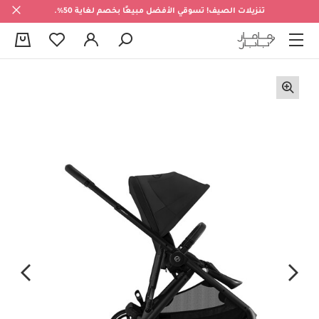
تنزيلات الصيف! تسوقي الأفضل مبيعًا بخصم لغاية 50%.
0