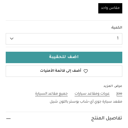
مقاس واحد
مقاس واحد
الكمية:
1
اضف للحقيبة
أضف إلى قائمة الأمنيات
عرض المزيد
Joie
عربات ومقاعد سيارات
جميع مقاعد السيارة
مقعد سيارة جوي آي-شاب بوستر باللون شيل
تفاصيل المنتج