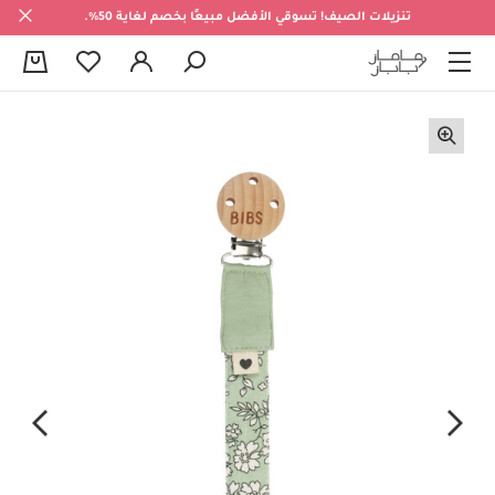
تنزيلات الصيف! تسوقي الأفضل مبيعًا بخصم لغاية 50%.
0