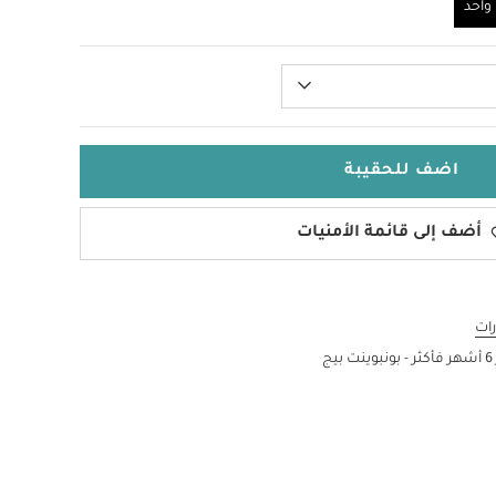
احد
اضف للحقيبة
أضف إلى قائمة الأمنيات
ات