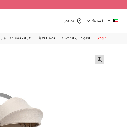
العربية
المتاجر
عروض
العودة إلى الحضانة
وصلنا حديثا
عربات ومقاعد سيارا