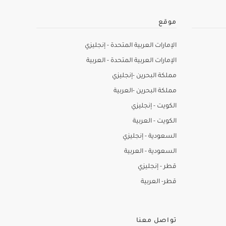
موقع
الإمارات العربية المتحدة - إنجليزي
الإمارات العربية المتحدة - العربية
مملكة البحرين -إنجليزي
مملكة البحرين -العربية
الكويت - إنجليزي
الكويت - العربية
السعودية - إنجليزي
السعودية - العربية
قطر - إنجليزي
قطر- العربية
تواصل معنا