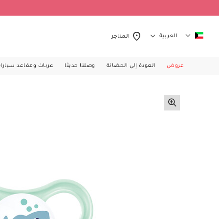
العربية
المتاجر
عروض
العودة إلى الحضانة
وصلنا حديثا
عربات ومقاعد سيارا