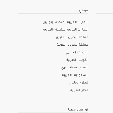
موقع
الإمارات العربية المتحدة - إنجليزي
الإمارات العربية المتحدة - العربية
مملكة البحرين -إنجليزي
مملكة البحرين -العربية
الكويت - إنجليزي
الكويت - العربية
السعودية - إنجليزي
السعودية - العربية
قطر - إنجليزي
قطر- العربية
تواصل معنا