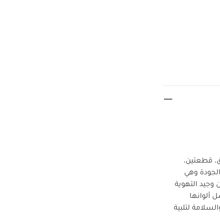
ق، قطعتين،
 عالي الجودة وهي
وجيد التهوية
 ألوانها
السلامة لتلبية