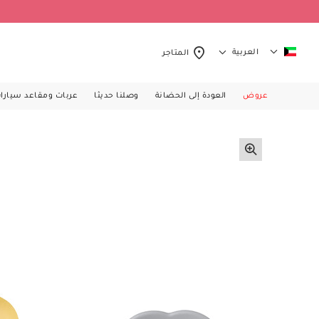
العربية
المتاجر
عروض
العودة إلى الحضانة
وصلنا حديثا
عربات ومقاعد سيارا