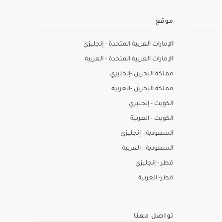
موقع
الإمارات العربية المتحدة - إنجليزي
الإمارات العربية المتحدة - العربية
مملكة البحرين -إنجليزي
مملكة البحرين -العربية
الكويت - إنجليزي
الكويت - العربية
السعودية - إنجليزي
السعودية - العربية
قطر - إنجليزي
قطر- العربية
تواصل معنا