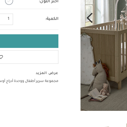
اختر اللون:
الكمية:
1
عرض المزيد
مجموعة سرير أطفال ووحدة أدراج أو