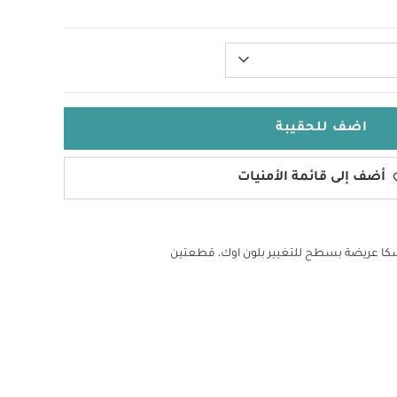
اضف للحقيبة
أضف إلى قائمة الأمنيات
سكا عريضة بسطح للتغيير بلون اوك، قطعتين