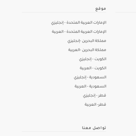
موقع
الإمارات العربية المتحدة - إنجليزي
الإمارات العربية المتحدة - العربية
مملكة البحرين -إنجليزي
مملكة البحرين -العربية
الكويت - إنجليزي
الكويت - العربية
السعودية - إنجليزي
السعودية - العربية
قطر - إنجليزي
قطر- العربية
تواصل معنا