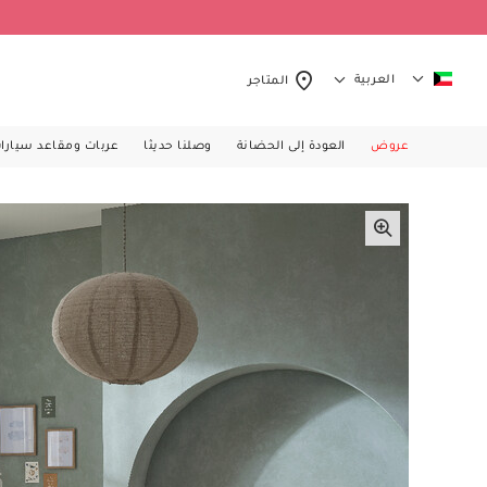
العربية
المتاجر
عروض
العودة إلى الحضانة
وصلنا حديثا
عربات ومقاعد سيارا