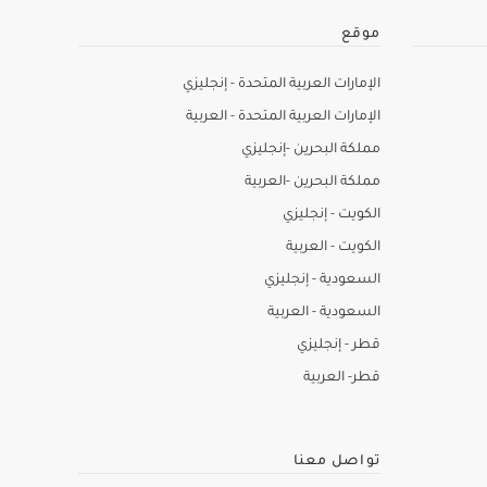
موقع
الإمارات العربية المتحدة - إنجليزي
الإمارات العربية المتحدة - العربية
مملكة البحرين -إنجليزي
مملكة البحرين -العربية
الكويت - إنجليزي
الكويت - العربية
السعودية - إنجليزي
السعودية - العربية
قطر - إنجليزي
قطر- العربية
تواصل معنا