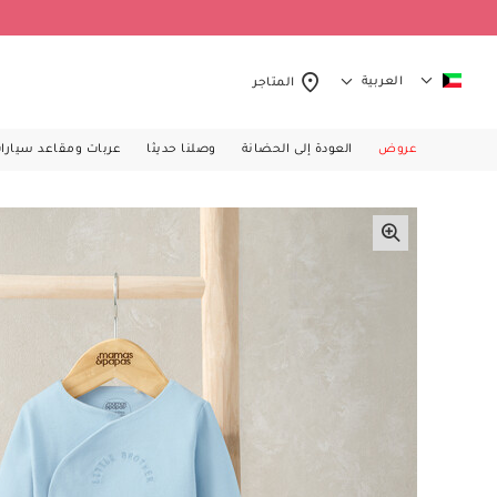
العربية
المتاجر
عروض
العودة إلى الحضانة
وصلنا حديثا
عربات ومقاعد سيارا