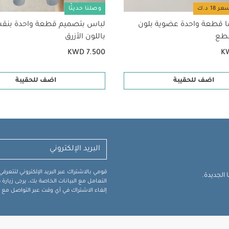
وصلنا حديثًا
ا قطعة واحدة عضوية بلون
لباس بتصميم قطعة واحدة بنقش
باللون الأزرق
KWD 7.500
K
اضف للحقيبة
اضف للحقيبة
قومي بالاشتراك عبر البريد الإلكتروني لتتعر
الجديدة.
التعامل مع البيانات الخاصة بك، يرجى زيار
إلغاء الاشتراك في أي وقت عبر التواصل مع فر