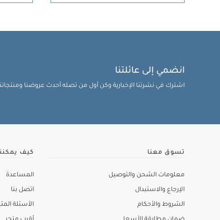
انضمي إلى عائلتنا
اشترك في نشرتنا الإخبارية وكن أول من تصله أحدث عروضنا ومنتجاتنا 
تسوق معنا
كيف يمكنن
معلومات الشحن والتوصيل
المساعدة
الإرجاع والاستبدال
اتصل بنا
الشروط والأحكام
الأسئلة المتك
ضمان مطابقة الأسعا
أقرب متجر