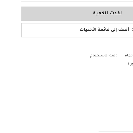
نفدت الكمية
أضف إلى قائمة الأمنيات
حمام
وقت الاستحمام
ن)