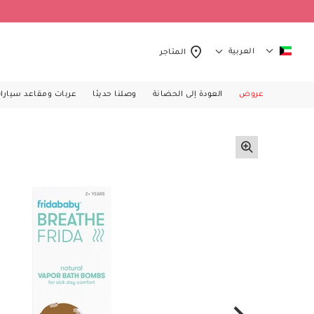
العربية
المتاجر
عروض
العودة إلى الحضانة
وصلنا حديثا
عربات ومقاعد سيارا