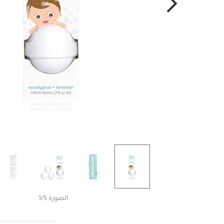
الصورة 1/5